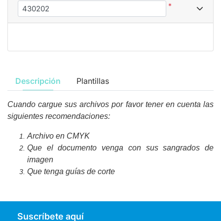
*
Descripción
Plantillas
Cuando cargue sus archivos por favor tener en cuenta las
siguientes recomendaciones:
Archivo en CMYK
Que el documento venga con sus sangrados de
imagen
Que tenga guías de corte
Suscríbete aquí