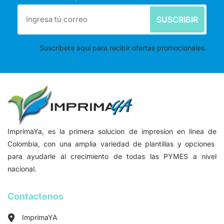
SUSCRIBIR
Suscríbete aquí para recibir ofertas promocionales.
ImprimaYa, es la primera solucion de impresion en linea de
Colombia, con una amplia variedad de plantillas y opciones
para ayudarle al crecimiento de todas las PYMES a nivel
nacional.
Contactenos
ImprimaYA