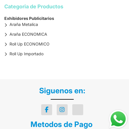
Categoria de Productos
Exhibidores Publicitarios
Araña Metalica
Araña ECONOMICA
Roll Up ECONOMICO
Roll Up Importado
Siguenos en:
Metodos de Pago