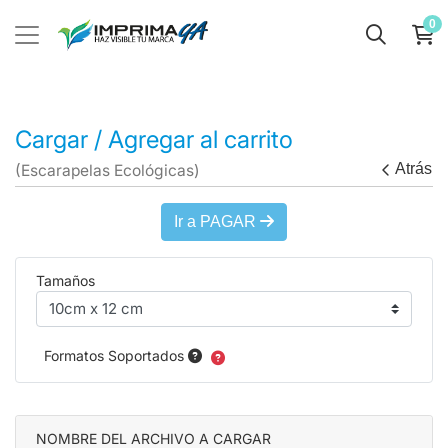
0
Cargar / Agregar al carrito
Atrás
(Escarapelas Ecológicas)
Ir a PAGAR
Tamaños
Formatos Soportados
NOMBRE DEL ARCHIVO A CARGAR