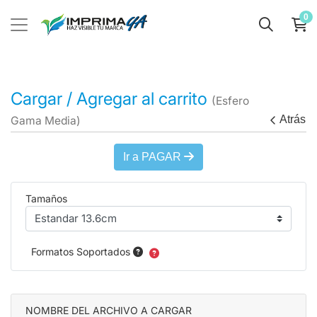
0
Cargar / Agregar al carrito
(Esfero
Atrás
Gama Media)
Ir a PAGAR
Tamaños
Formatos Soportados
NOMBRE DEL ARCHIVO A CARGAR