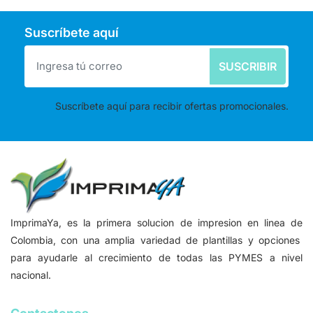
Suscríbete aquí
SUSCRIBIR
Suscríbete aquí para recibir ofertas promocionales.
ImprimaYa, es la primera solucion de impresion en linea de
Colombia, con una amplia variedad de plantillas y opciones
para ayudarle al crecimiento de todas las PYMES a nivel
nacional.