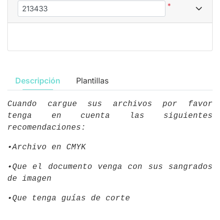
*
Descripción
Plantillas
Cuando cargue sus archivos por favor
tenga en cuenta las siguientes
recomendaciones:
•Archivo en CMYK
•Que el documento venga con sus sangrados
de imagen
•Que tenga guías de corte