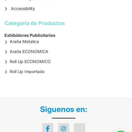
Accessibility
Categoria de Productos
Exhibidores Publicitarios
Araña Metalica
Araña ECONOMICA
Roll Up ECONOMICO
Roll Up Importado
Siguenos en: