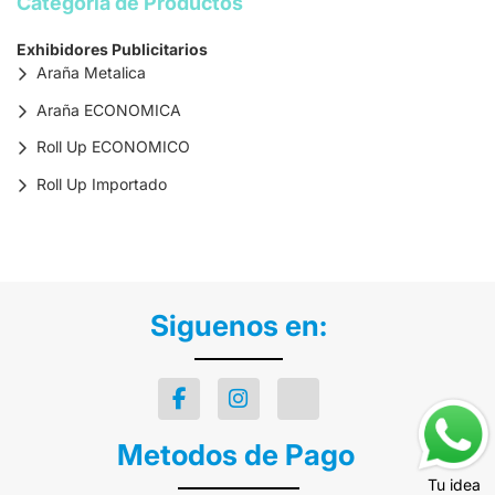
Categoria de Productos
Exhibidores Publicitarios
Araña Metalica
Araña ECONOMICA
Roll Up ECONOMICO
Roll Up Importado
Siguenos en:
Metodos de Pago
Tu idea