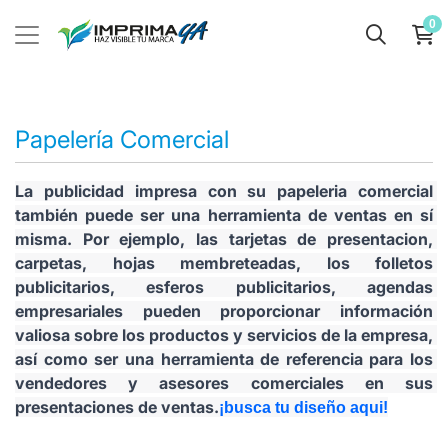
0
Papelería Comercial
La publicidad impresa con su papeleria comercial 
también puede ser una herramienta de ventas en sí 
misma. Por ejemplo, las tarjetas de presentacion, 
carpetas, hojas membreteadas, los folletos 
publicitarios, esferos publicitarios, agendas 
empresariales pueden proporcionar información 
valiosa sobre los productos y servicios de la empresa, 
así como ser una herramienta de referencia para los 
vendedores y asesores comerciales en sus 
presentaciones de ventas.
¡busca tu diseño aqui!