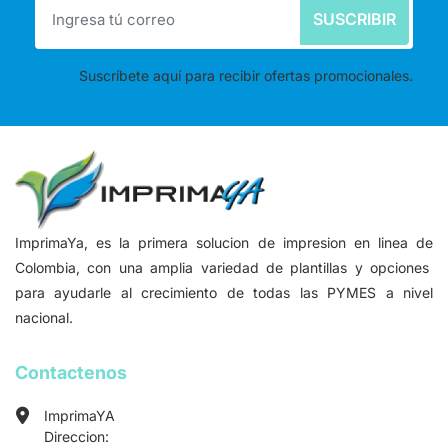
SUSCRIBIR
Suscríbete aquí para recibir ofertas promocionales.
ImprimaYa, es la primera solucion de impresion en linea de
Colombia, con una amplia variedad de plantillas y opciones
para ayudarle al crecimiento de todas las PYMES a nivel
nacional.
Contactenos
ImprimaYA
Direccion: