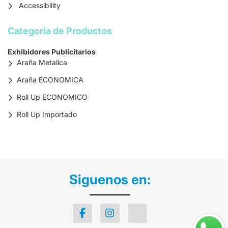
Accessibility
Categoria de Productos
Exhibidores Publicitarios
Araña Metalica
Araña ECONOMICA
Roll Up ECONOMICO
Roll Up Importado
Siguenos en: