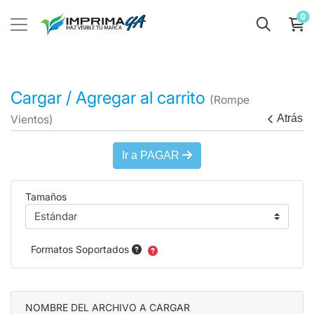
0
Cargar / Agregar al carrito
(Rompe
Atrás
Vientos)
Ir a PAGAR
Tamaños
Formatos Soportados
NOMBRE DEL ARCHIVO A CARGAR