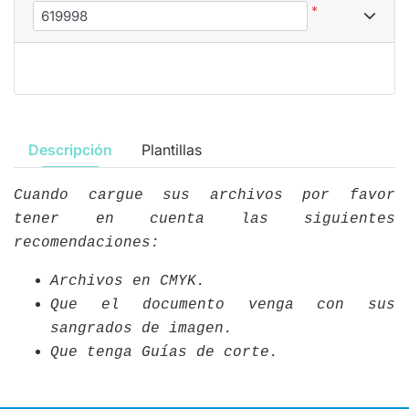
*
Descripción
Plantillas
Cuando cargue sus archivos por favor
tener en cuenta las siguientes
recomendaciones:
Archivos en CMYK.
Que el documento venga con sus
sangrados de imagen.
Que tenga Guías de corte.