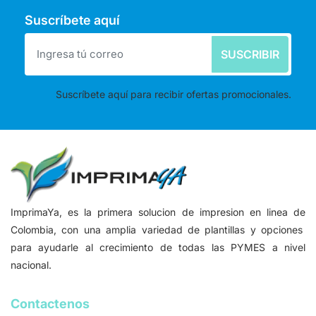
Suscríbete aquí
SUSCRIBIR
Suscríbete aquí para recibir ofertas promocionales.
ImprimaYa, es la primera solucion de impresion en linea de
Colombia, con una amplia variedad de plantillas y opciones
para ayudarle al crecimiento de todas las PYMES a nivel
nacional.
Contactenos