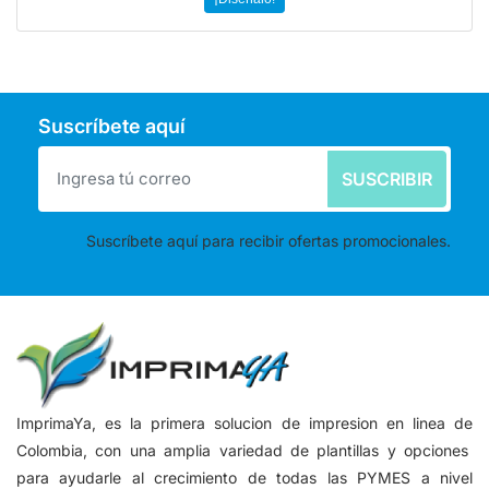
Suscríbete aquí
SUSCRIBIR
Suscríbete aquí para recibir ofertas promocionales.
ImprimaYa, es la primera solucion de impresion en linea de
Colombia, con una amplia variedad de plantillas y opciones
para ayudarle al crecimiento de todas las PYMES a nivel