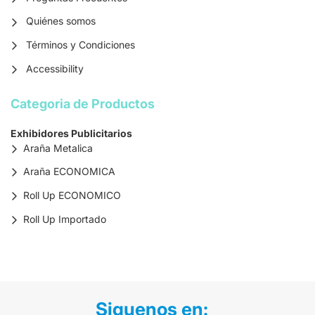
Quiénes somos
Términos y Condiciones
Accessibility
Categoria de Productos
Exhibidores Publicitarios
Araña Metalica
Araña ECONOMICA
Roll Up ECONOMICO
Roll Up Importado
Siguenos en: