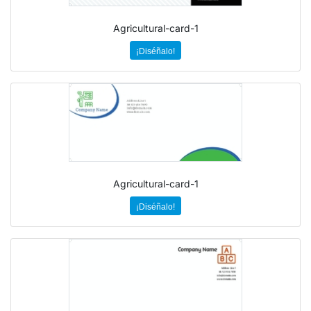
Agricultural-card-1
¡Diséñalo!
Agricultural-card-1
¡Diséñalo!