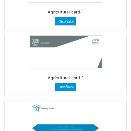
Agricultural-card-1
¡Diséñalo!
Agricultural-card-1
¡Diséñalo!