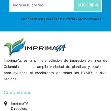
SUSCRIBIR
Suscríbete aquí para recibir ofertas promocionales.
ImprimaYa, es la primera solucion de impresion en linea de
Colombia, con una amplia variedad de plantillas y opciones
para ayudarle al crecimiento de todas las PYMES a nivel
nacional.
Contactenos
ImprimaYA
Direccion: