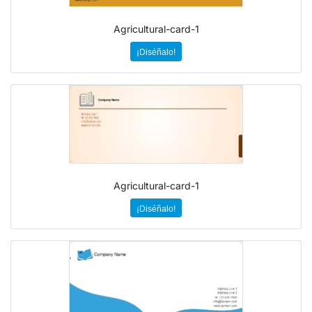
Agricultural-card-1
¡Diséñalo!
Agricultural-card-1
¡Diséñalo!