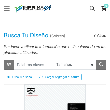
0
Busca Tu Diseño
Atrás
(Sobres)
Por favor verificar la información que está colocando en las
plantillas utilizadas.
Crea tu diseño
Cargar / Agregar al carrito