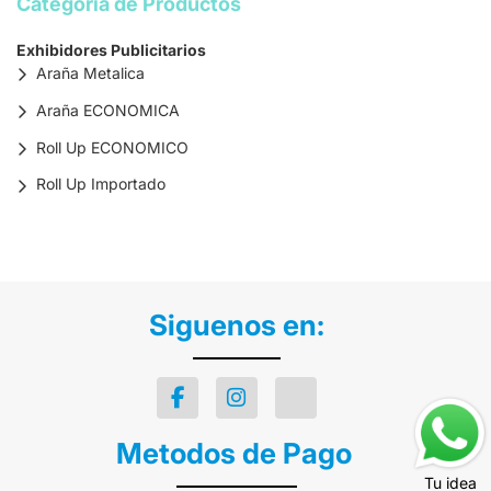
Categoria de Productos
Exhibidores Publicitarios
Araña Metalica
Araña ECONOMICA
Roll Up ECONOMICO
Roll Up Importado
Siguenos en:
Metodos de Pago
Tu idea