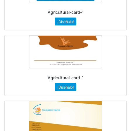
Agricultural-card-1
¡Diséñalo!
Agricultural-card-1
¡Diséñalo!