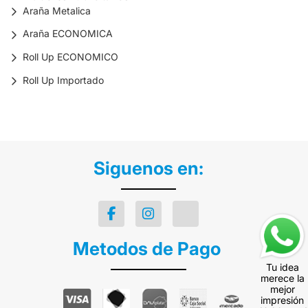
Araña Metalica
Araña ECONOMICA
Roll Up ECONOMICO
Roll Up Importado
Siguenos en:
Metodos de Pago
Tu idea
merece la
mejor
impresión