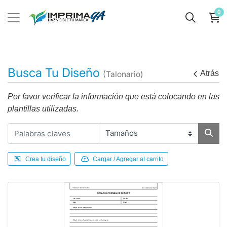
0
Busca Tu Diseño
Atrás
(Talonario)
Por favor verificar la información que está colocando en las
plantillas utilizadas.
Crea tu diseño
Cargar / Agregar al carrito