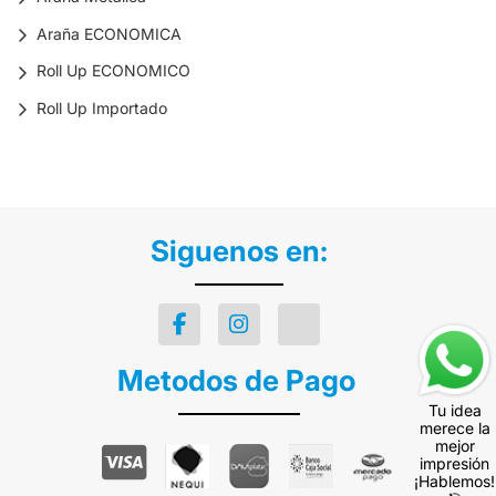
Araña ECONOMICA
Roll Up ECONOMICO
Roll Up Importado
Siguenos en:
Metodos de Pago
Tu idea
merece la
mejor
impresión
¡Hablemos!