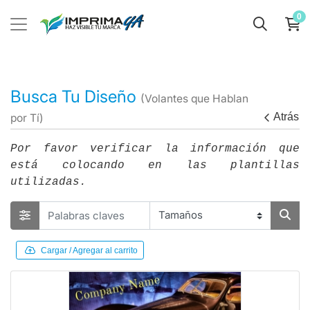
0
Busca Tu Diseño
(Volantes que Hablan
Atrás
por Tí)
Por favor verificar la información que
está colocando en las plantillas
utilizadas.
Cargar / Agregar al carrito