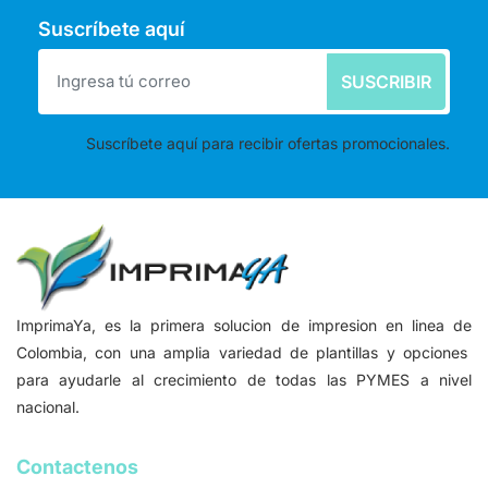
Suscríbete aquí
SUSCRIBIR
Suscríbete aquí para recibir ofertas promocionales.
ImprimaYa, es la primera solucion de impresion en linea de
Colombia, con una amplia variedad de plantillas y opciones
para ayudarle al crecimiento de todas las PYMES a nivel
nacional.
Contactenos