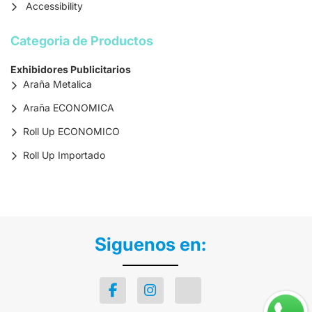
Accessibility
Categoria de Productos
Exhibidores Publicitarios
Araña Metalica
Araña ECONOMICA
Roll Up ECONOMICO
Roll Up Importado
Siguenos en: