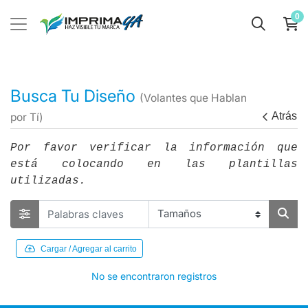
0
Busca Tu Diseño
(Volantes que Hablan
Atrás
por Tí)
Por favor verificar la información que
está colocando en las plantillas
utilizadas.
Cargar / Agregar al carrito
No se encontraron registros