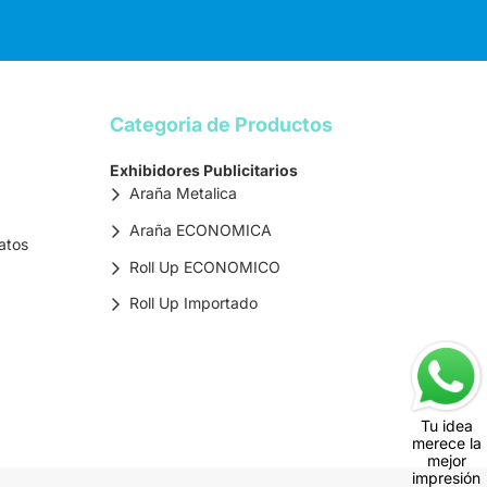
Categoria de Productos
Exhibidores Publicitarios
Araña Metalica
Araña ECONOMICA
atos
Roll Up ECONOMICO
Roll Up Importado
Tu idea
merece la
mejor
impresión