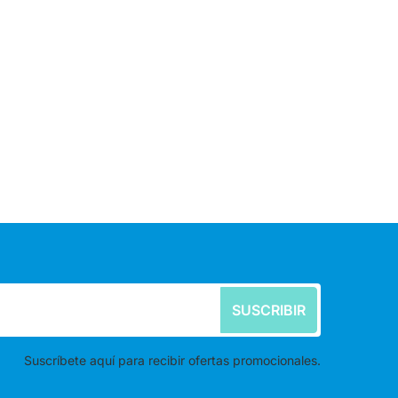
SUSCRIBIR
Suscríbete aquí para recibir ofertas promocionales.