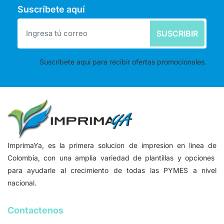
Suscríbete aquí
SUSCRIBIR
Suscríbete aquí para recibir ofertas promocionales.
ImprimaYa, es la primera solucion de impresion en linea de
Colombia, con una amplia variedad de plantillas y opciones
para ayudarle al crecimiento de todas las PYMES a nivel
nacional.
Contactenos