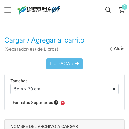
0
Cargar / Agregar al carrito
Atrás
(Separador(es) de Libros)
Ir a PAGAR
Tamaños
Formatos Soportados
NOMBRE DEL ARCHIVO A CARGAR