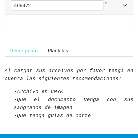
*
Descripción
Plantillas
Al cargar sus archivos por favor tenga en
cuenta las siguientes recomendaciones:
•Archivo en CMYK
•Que el documento venga con sus
sangrados de imagen
•Que tenga guias de corte