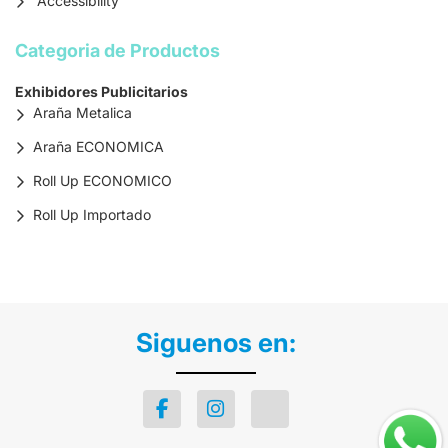
Accessibility
Categoria de Productos
Exhibidores Publicitarios
Araña Metalica
Araña ECONOMICA
Roll Up ECONOMICO
Roll Up Importado
Siguenos en: