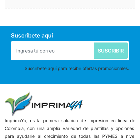
Suscríbete aquí
SUSCRIBIR
Suscríbete aquí para recibir ofertas promocionales.
ImprimaYa, es la primera solucion de impresion en linea de
Colombia, con una amplia variedad de plantillas y opciones
para ayudarle al crecimiento de todas las PYMES a nivel