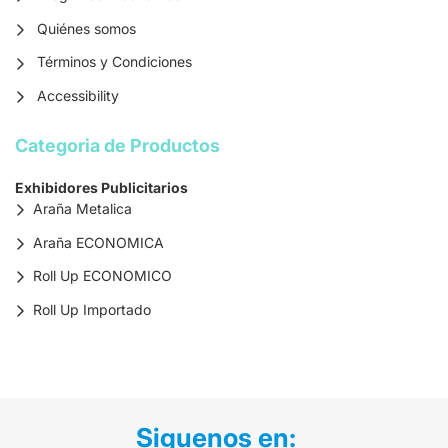
Quiénes somos
Términos y Condiciones
Accessibility
Categoria de Productos
Exhibidores Publicitarios
Araña Metalica
Araña ECONOMICA
Roll Up ECONOMICO
Roll Up Importado
Siguenos en: