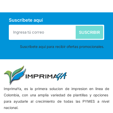
Suscríbete aquí
SUSCRIBIR
Suscríbete aquí para recibir ofertas promocionales.
ImprimaYa, es la primera solucion de impresion en linea de
Colombia, con una amplia variedad de plantillas y opciones
para ayudarle al crecimiento de todas las PYMES a nivel
nacional.