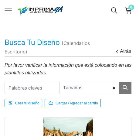
0
Busca Tu Diseño
(Calendarios
Atrás
Escritorio)
Por favor verificar la información que está colocando en las
plantillas utilizadas.
Crea tu diseño
Cargar / Agregar al carrito