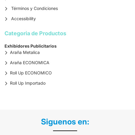
Términos y Condiciones
Accessibility
Categoria de Productos
Exhibidores Publicitarios
Araña Metalica
Araña ECONOMICA
Roll Up ECONOMICO
Roll Up Importado
Siguenos en: