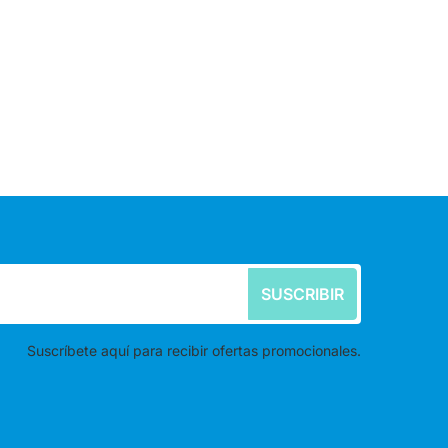
SUSCRIBIR
Suscríbete aquí para recibir ofertas promocionales.