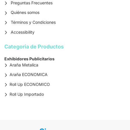
Preguntas Frecuentes
Quiénes somos
Términos y Condiciones
Accessibility
Categoria de Productos
Exhibidores Publicitarios
Araña Metalica
Araña ECONOMICA
Roll Up ECONOMICO
Roll Up Importado