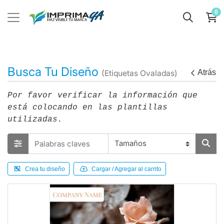
0
Busca Tu Diseño
Atrás
(Etiquetas Ovaladas)
Por favor verificar la información que
está colocando en las plantillas
utilizadas.
Crea tu diseño
Cargar / Agregar al carrito