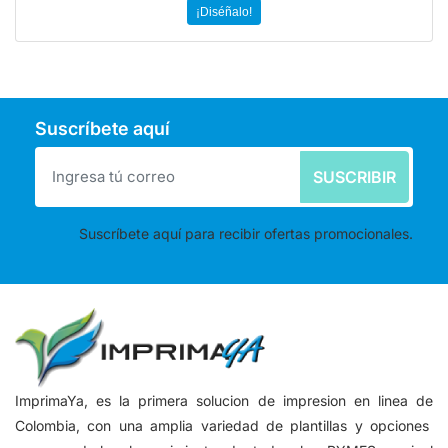
¡Diséñalo!
Suscríbete aquí
SUSCRIBIR
Suscríbete aquí para recibir ofertas promocionales.
ImprimaYa, es la primera solucion de impresion en linea de
Colombia, con una amplia variedad de plantillas y opciones