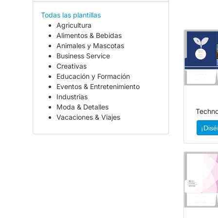
Todas las plantillas
Agricultura
Alimentos & Bebidas
Animales y Mascotas
Business Service
Creativas
Educación y Formación
Eventos & Entretenimiento
Industrias
Moda & Detalles
Techn
Vacaciones & Viajes
¡Disé