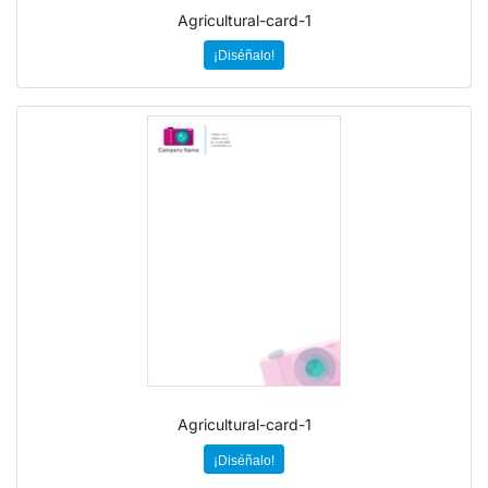
Agricultural-card-1
¡Diséñalo!
Agricultural-card-1
¡Diséñalo!