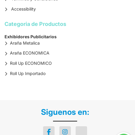
Accessibility
Categoria de Productos
Exhibidores Publicitarios
Araña Metalica
Araña ECONOMICA
Roll Up ECONOMICO
Roll Up Importado
Siguenos en: