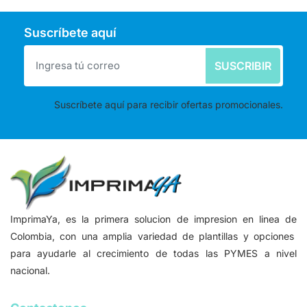
Suscríbete aquí
SUSCRIBIR
Suscríbete aquí para recibir ofertas promocionales.
ImprimaYa, es la primera solucion de impresion en linea de
Colombia, con una amplia variedad de plantillas y opciones
para ayudarle al crecimiento de todas las PYMES a nivel
nacional.