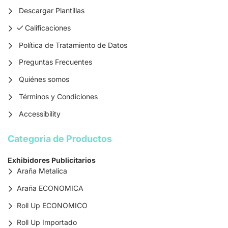
Descargar Plantillas
Calificaciones
Calificaciones
Política de Tratamiento de Datos
Preguntas Frecuentes
Quiénes somos
Términos y Condiciones
Accessibility
Categoria de Productos
Exhibidores Publicitarios
Araña Metalica
Araña ECONOMICA
Roll Up ECONOMICO
Roll Up Importado