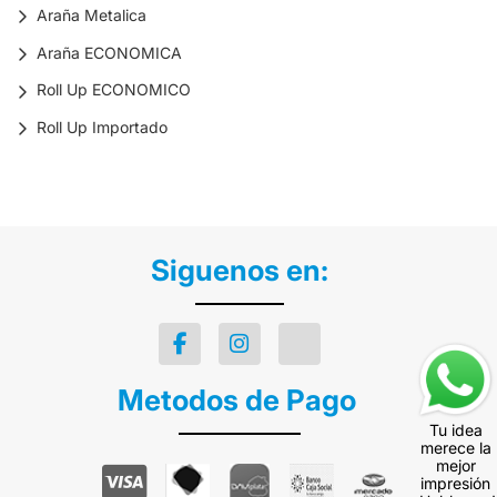
Araña Metalica
Araña ECONOMICA
Roll Up ECONOMICO
Roll Up Importado
Siguenos en:
Metodos de Pago
Tu idea
merece la
mejor
impresión