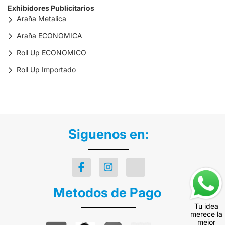
Exhibidores Publicitarios
Araña Metalica
Araña ECONOMICA
Roll Up ECONOMICO
Roll Up Importado
Siguenos en:
Metodos de Pago
Tu idea
merece la
mejor