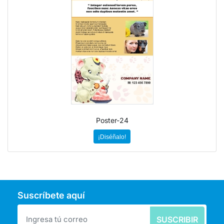
Poster-24
¡Diséñalo!
Suscríbete aquí
SUSCRIBIR