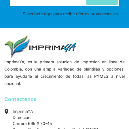
Suscríbete aquí para recibir ofertas promocionales.
ImprimaYa, es la primera solucion de impresion en linea de
Colombia, con una amplia variedad de plantillas y opciones
para ayudarle al crecimiento de todas las PYMES a nivel
nacional.
Contactenos
ImprimaYA
Direccion:
Carrera 69k # 70-45