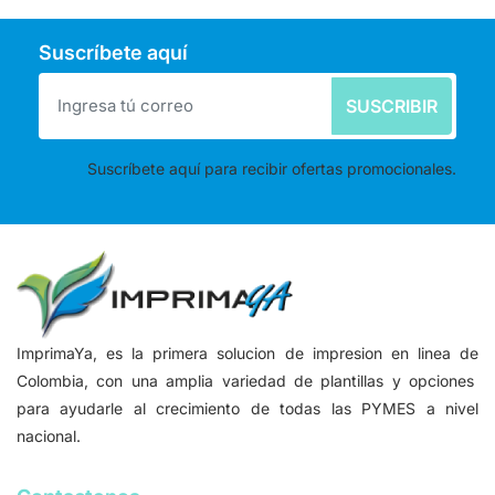
Suscríbete aquí
SUSCRIBIR
Suscríbete aquí para recibir ofertas promocionales.
ImprimaYa, es la primera solucion de impresion en linea de
Colombia, con una amplia variedad de plantillas y opciones
para ayudarle al crecimiento de todas las PYMES a nivel
nacional.