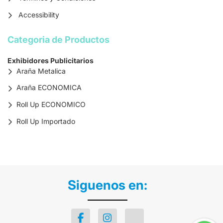
Accessibility
Categoria de Productos
Exhibidores Publicitarios
Araña Metalica
Araña ECONOMICA
Roll Up ECONOMICO
Roll Up Importado
Siguenos en: