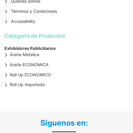
Quiénes somos
Términos y Condiciones
Accessibility
Categoria de Productos
Exhibidores Publicitarios
Araña Metalica
Araña ECONOMICA
Roll Up ECONOMICO
Roll Up Importado
Siguenos en: