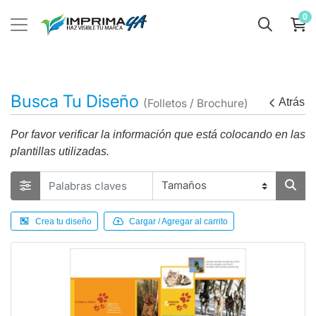
0
Busca Tu Diseño
Atrás
(Folletos / Brochure)
Por favor verificar la información que está colocando en las
plantillas utilizadas.
Crea tu diseño
Cargar / Agregar al carrito