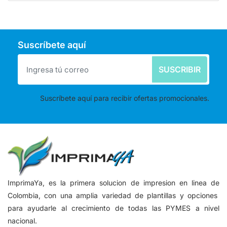
Suscríbete aquí
SUSCRIBIR
Suscríbete aquí para recibir ofertas promocionales.
ImprimaYa, es la primera solucion de impresion en linea de
Colombia, con una amplia variedad de plantillas y opciones
para ayudarle al crecimiento de todas las PYMES a nivel
nacional.