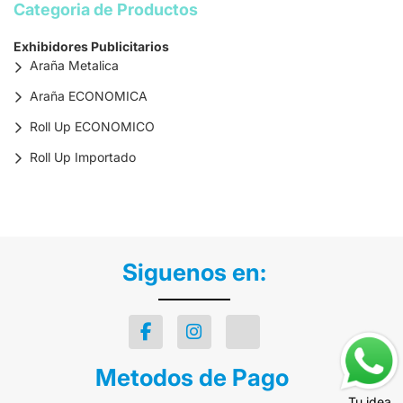
Categoria de Productos
Exhibidores Publicitarios
Araña Metalica
Araña ECONOMICA
Roll Up ECONOMICO
Roll Up Importado
Siguenos en:
Metodos de Pago
Tu idea