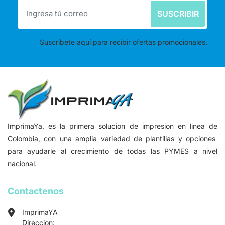
SUSCRIBIR
Suscríbete aquí para recibir ofertas promocionales.
ImprimaYa, es la primera solucion de impresion en linea de
Colombia, con una amplia variedad de plantillas y opciones
para ayudarle al crecimiento de todas las PYMES a nivel
nacional.
Contactenos
ImprimaYA
Direccion: