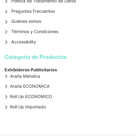
Política de Tratamiento de Datos
Preguntas Frecuentes
Quiénes somos
Términos y Condiciones
Accessibility
Categoria de Productos
Exhibidores Publicitarios
Araña Metalica
Araña ECONOMICA
Roll Up ECONOMICO
Roll Up Importado