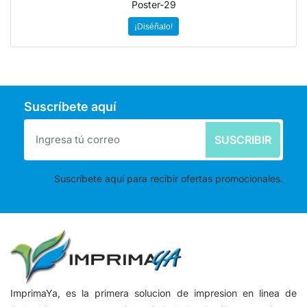
Poster-29
¡Diséñalo!
Suscríbete aquí
SUSCRIBIR
Suscríbete aquí para recibir ofertas promocionales.
ImprimaYa, es la primera solucion de impresion en linea de