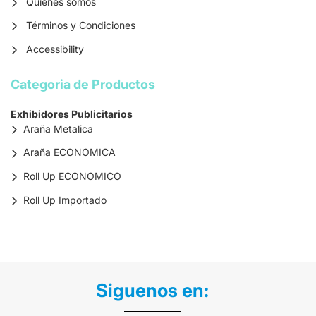
Quiénes somos
Términos y Condiciones
Accessibility
Categoria de Productos
Exhibidores Publicitarios
Araña Metalica
Araña ECONOMICA
Roll Up ECONOMICO
Roll Up Importado
Siguenos en: