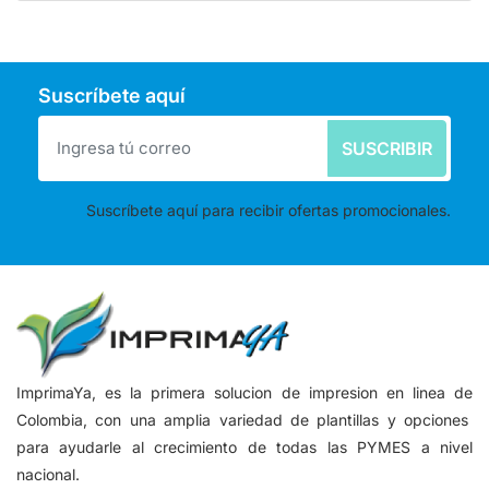
Suscríbete aquí
SUSCRIBIR
Suscríbete aquí para recibir ofertas promocionales.
ImprimaYa, es la primera solucion de impresion en linea de
Colombia, con una amplia variedad de plantillas y opciones
para ayudarle al crecimiento de todas las PYMES a nivel
nacional.