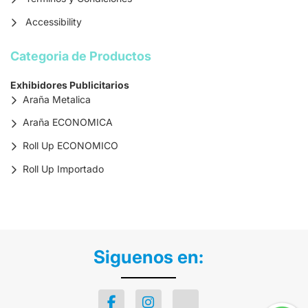
Accessibility
Categoria de Productos
Exhibidores Publicitarios
Araña Metalica
Araña ECONOMICA
Roll Up ECONOMICO
Roll Up Importado
Siguenos en: