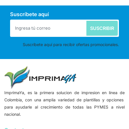
Suscríbete aquí
SUSCRIBIR
Suscríbete aquí para recibir ofertas promocionales.
ImprimaYa, es la primera solucion de impresion en linea de
Colombia, con una amplia variedad de plantillas y opciones
para ayudarle al crecimiento de todas las PYMES a nivel
nacional.