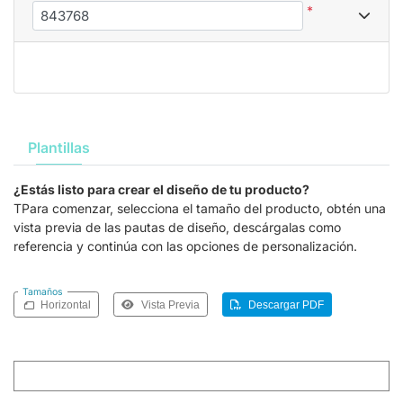
*
Plantillas
¿Estás listo para crear el diseño de tu producto?
TPara comenzar, selecciona el tamaño del producto, obtén una
vista previa de las pautas de diseño, descárgalas como
referencia y continúa con las opciones de personalización.
Tamaños
Horizontal
Vista Previa
Descargar PDF