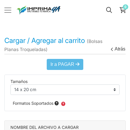
0
Cargar / Agregar al carrito
(Bolsas
Atrás
Planas Troqueladas)
Ir a PAGAR
Tamaños
Formatos Soportados
NOMBRE DEL ARCHIVO A CARGAR