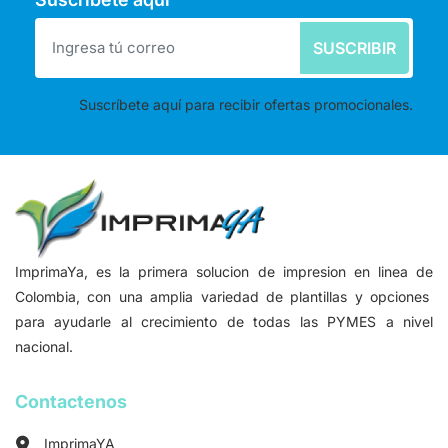
SUSCRIBIR
Suscríbete aquí para recibir ofertas promocionales.
ImprimaYa, es la primera solucion de impresion en linea de
Colombia, con una amplia variedad de plantillas y opciones
para ayudarle al crecimiento de todas las PYMES a nivel
nacional.
Contactenos
ImprimaYA