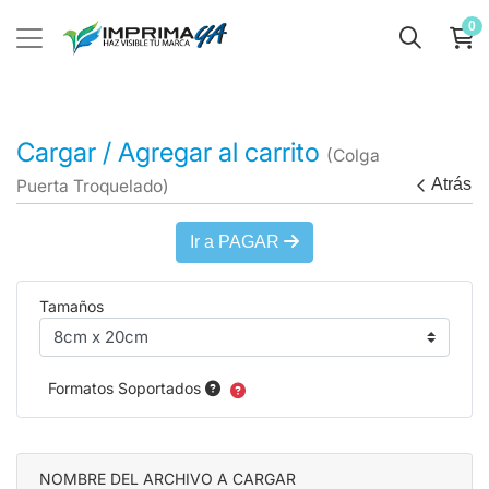
0
Cargar / Agregar al carrito
(Colga
Atrás
Puerta Troquelado)
Ir a PAGAR
Tamaños
Formatos Soportados
NOMBRE DEL ARCHIVO A CARGAR