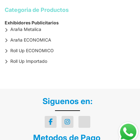
Categoria de Productos
Exhibidores Publicitarios
Araña Metalica
Araña ECONOMICA
Roll Up ECONOMICO
Roll Up Importado
Siguenos en:
Metodos de Pago