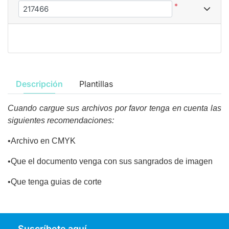
*
Descripción
Plantillas
Cuando cargue sus archivos por favor tenga en cuenta las
siguientes recomendaciones:
•Archivo en CMYK
•Que el documento venga con sus sangrados de imagen
•Que tenga guias de corte
Suscríbete aquí