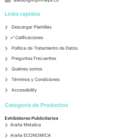
Links rapidos
Descargar Plantillas
Calificaciones
Calificaciones
Política de Tratamiento de Datos
Preguntas Frecuentes
Quiénes somos
Términos y Condiciones
Accessibility
Categoria de Productos
Exhibidores Publicitarios
Araña Metalica
Araña ECONOMICA