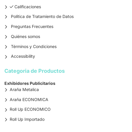
Calificaciones
Calificaciones
Política de Tratamiento de Datos
Preguntas Frecuentes
Quiénes somos
Términos y Condiciones
Accessibility
Categoria de Productos
Exhibidores Publicitarios
Araña Metalica
Araña ECONOMICA
Roll Up ECONOMICO
Roll Up Importado