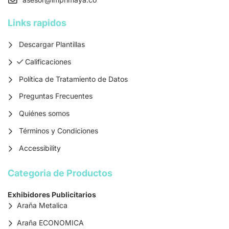
Links rapidos
Descargar Plantillas
Calificaciones
Calificaciones
Política de Tratamiento de Datos
Preguntas Frecuentes
Quiénes somos
Términos y Condiciones
Accessibility
Categoria de Productos
Exhibidores Publicitarios
Araña Metalica
Araña ECONOMICA