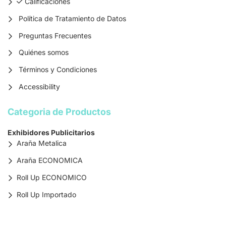
Calificaciones
Calificaciones
Política de Tratamiento de Datos
Preguntas Frecuentes
Quiénes somos
Términos y Condiciones
Accessibility
Categoria de Productos
Exhibidores Publicitarios
Araña Metalica
Araña ECONOMICA
Roll Up ECONOMICO
Roll Up Importado