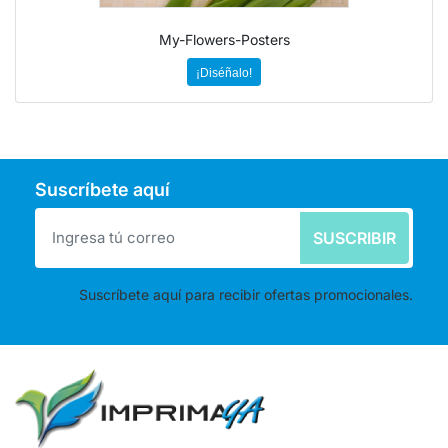
My-Flowers-Posters
¡Diséñalo!
Suscríbete aquí
SUSCRIBIR
Suscríbete aquí para recibir ofertas promocionales.