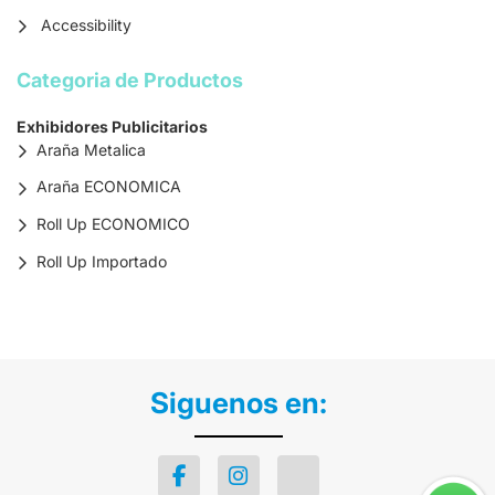
Accessibility
Categoria de Productos
Exhibidores Publicitarios
Araña Metalica
Araña ECONOMICA
Roll Up ECONOMICO
Roll Up Importado
Siguenos en: