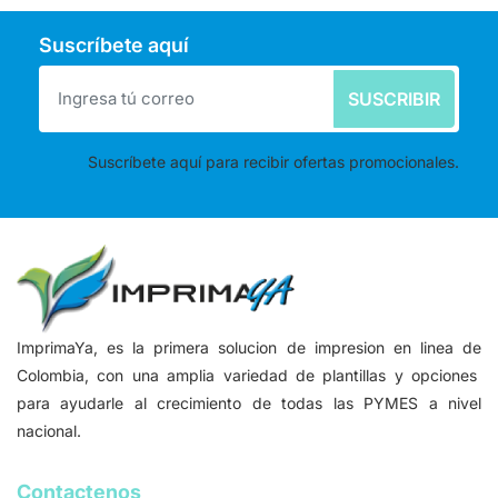
Suscríbete aquí
SUSCRIBIR
Suscríbete aquí para recibir ofertas promocionales.
ImprimaYa, es la primera solucion de impresion en linea de
Colombia, con una amplia variedad de plantillas y opciones
para ayudarle al crecimiento de todas las PYMES a nivel
nacional.
Contactenos