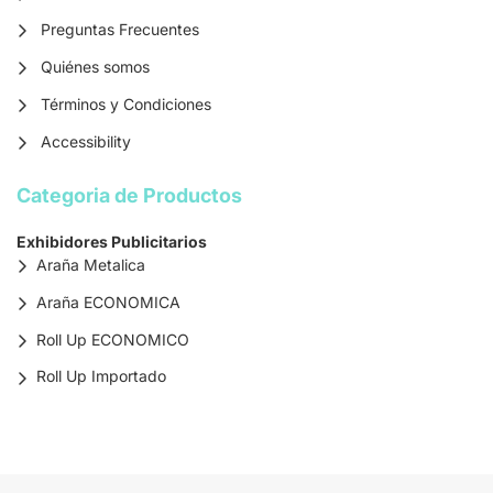
Preguntas Frecuentes
Quiénes somos
Términos y Condiciones
Accessibility
Categoria de Productos
Exhibidores Publicitarios
Araña Metalica
Araña ECONOMICA
Roll Up ECONOMICO
Roll Up Importado