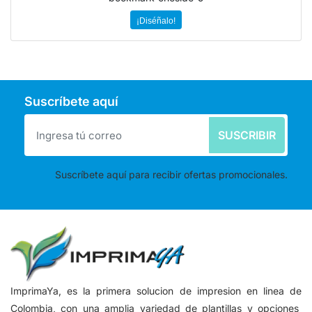
¡Diséñalo!
Suscríbete aquí
SUSCRIBIR
Suscríbete aquí para recibir ofertas promocionales.
ImprimaYa, es la primera solucion de impresion en linea de
Colombia, con una amplia variedad de plantillas y opciones