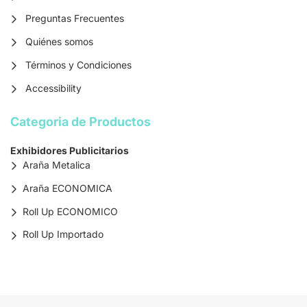
Preguntas Frecuentes
Quiénes somos
Términos y Condiciones
Accessibility
Categoria de Productos
Exhibidores Publicitarios
Araña Metalica
Araña ECONOMICA
Roll Up ECONOMICO
Roll Up Importado