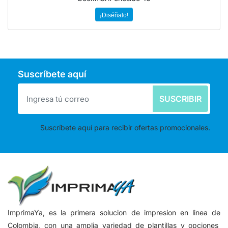
¡Diséñalo!
Suscríbete aquí
SUSCRIBIR
Suscríbete aquí para recibir ofertas promocionales.
ImprimaYa, es la primera solucion de impresion en linea de
Colombia, con una amplia variedad de plantillas y opciones