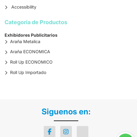
Accessibility
Categoria de Productos
Exhibidores Publicitarios
Araña Metalica
Araña ECONOMICA
Roll Up ECONOMICO
Roll Up Importado
Siguenos en: