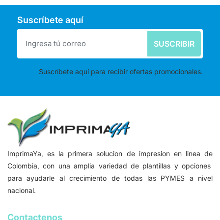
Suscríbete aquí
SUSCRIBIR
Suscríbete aquí para recibir ofertas promocionales.
ImprimaYa, es la primera solucion de impresion en linea de
Colombia, con una amplia variedad de plantillas y opciones
para ayudarle al crecimiento de todas las PYMES a nivel
nacional.
Contactenos