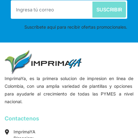
SUSCRIBIR
Suscríbete aquí para recibir ofertas promocionales.
ImprimaYa, es la primera solucion de impresion en linea de
Colombia, con una amplia variedad de plantillas y opciones
para ayudarle al crecimiento de todas las PYMES a nivel
nacional.
Contactenos
ImprimaYA