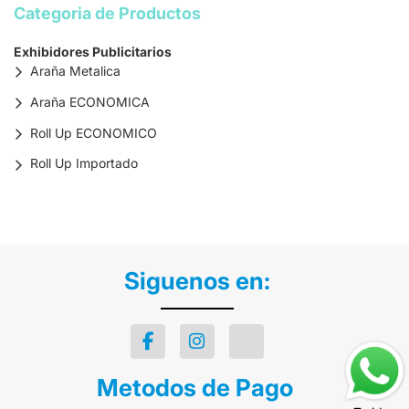
Categoria de Productos
Exhibidores Publicitarios
Araña Metalica
Araña ECONOMICA
Roll Up ECONOMICO
Roll Up Importado
Siguenos en:
Metodos de Pago