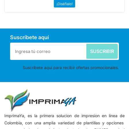
¡Diséñalo!
Suscríbete aquí
SUSCRIBIR
Suscríbete aquí para recibir ofertas promocionales.
ImprimaYa, es la primera solucion de impresion en linea de
Colombia, con una amplia variedad de plantillas y opciones