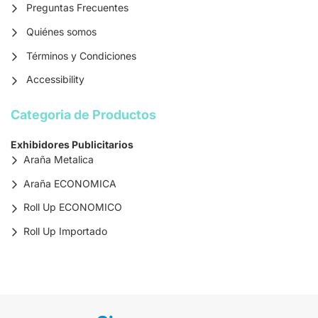
Preguntas Frecuentes
Quiénes somos
Términos y Condiciones
Accessibility
Categoria de Productos
Exhibidores Publicitarios
Araña Metalica
Araña ECONOMICA
Roll Up ECONOMICO
Roll Up Importado