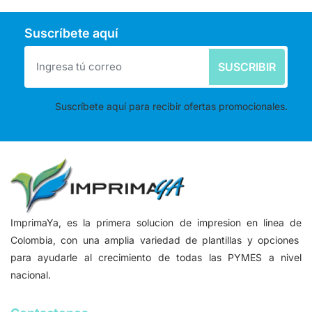
Suscríbete aquí
SUSCRIBIR
Suscríbete aquí para recibir ofertas promocionales.
ImprimaYa, es la primera solucion de impresion en linea de
Colombia, con una amplia variedad de plantillas y opciones
para ayudarle al crecimiento de todas las PYMES a nivel
nacional.