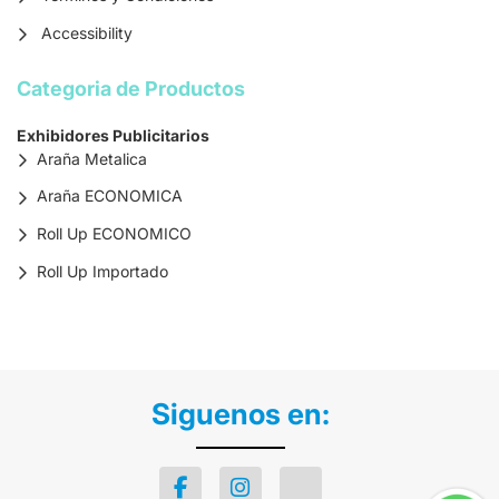
Accessibility
Categoria de Productos
Exhibidores Publicitarios
Araña Metalica
Araña ECONOMICA
Roll Up ECONOMICO
Roll Up Importado
Siguenos en: