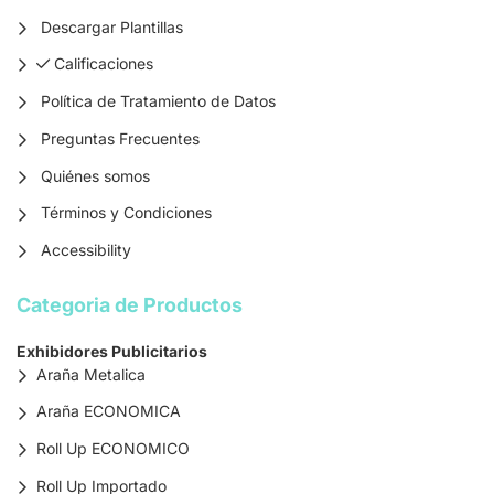
Descargar Plantillas
Calificaciones
Calificaciones
Política de Tratamiento de Datos
Preguntas Frecuentes
Quiénes somos
Términos y Condiciones
Accessibility
Categoria de Productos
Exhibidores Publicitarios
Araña Metalica
Araña ECONOMICA
Roll Up ECONOMICO
Roll Up Importado